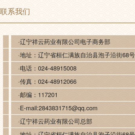
联系我们
·辽宁祥云药业有限公司电子商务部
·地址：辽宁省桓仁满族自治县泡子沿街68号
·电话：024-48915008
·传真：024-48912066
·邮编：117201
·E-mail:2843831715@qq.com
·辽宁祥云药业有限公司总部
·地址：辽宁省桓仁满族自治县泡子沿街68号