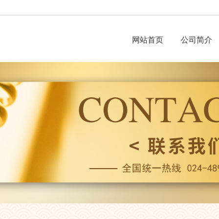
网站首页
公司简介