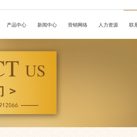
产品中心
新闻中心
营销网络
人力资源
联