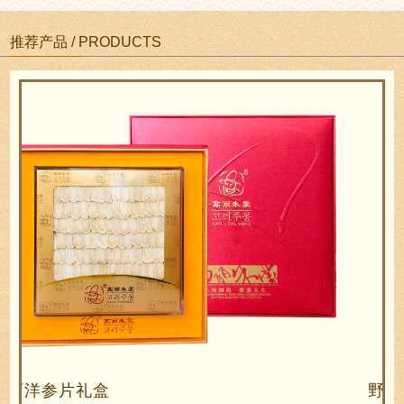
推荐产品 / PRODUCTS
野山参礼盒